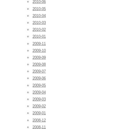
2010-06
2010-05
2010-04
2010-03
2010-02
2010-01
2009-11
2009-10
2009-09
2009-08
2009-07
2009-06
2009-05
2009-04
2009-03
2009-02
2009-01
2008-12
2008-11