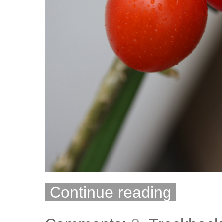
Continue reading