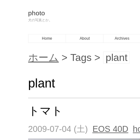
photo
犬の写真とか。
Home
About
Archives
ホーム
> Tags >
plant
plant
トマト
2009-07-04 (土)
EOS 40D
h